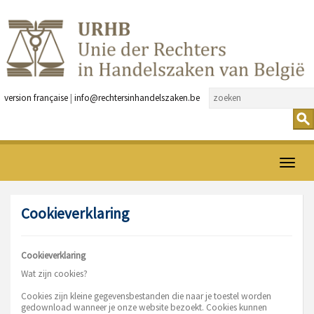
version française
|
info@rechtersinhandelszaken.be
Open
menu
Cookieverklaring
Cookieverklaring
Wat zijn cookies?
Cookies zijn kleine gegevensbestanden die naar je toestel worden
gedownload wanneer je onze website bezoekt. Cookies kunnen