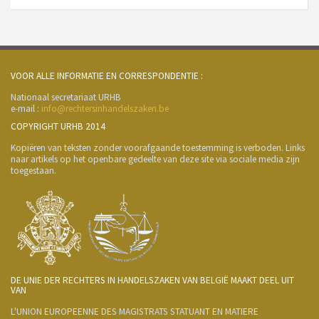
VOOR ALLE INFORMATIE EN CORRESPONDENTIE :
Nationaal secretariaat URHB
e-mail :
info@rechtersinhandelszaken.be
COPYRIGHT URHB 2014
Kopiëren van teksten zonder voorafgaande toestemming is verboden. Links
naar artikels op het openbare gedeelte van deze site via sociale media zijn
toegestaan.
DE UNIE DER RECHTERS IN HANDELSZAKEN VAN BELGIË MAAKT DEEL UIT
VAN
L'UNION EUROPEENNE DES MAGISTRATS STATUANT EN MATIERE