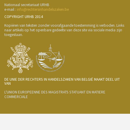
Nationaal secretariaat URHB
e-mail :
info@rechtersinhandelszaken.be
COPYRIGHT URHB 2014
Kopiëren van teksten zonder voorafgaande toestemming is verboden. Links
naar artikels op het openbare gedeelte van deze site via sociale media zijn
toegestaan.
DE UNIE DER RECHTERS IN HANDELSZAKEN VAN BELGIË MAAKT DEEL UIT
VAN
L'UNION EUROPEENNE DES MAGISTRATS STATUANT EN MATIERE
COMMERCIALE