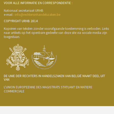
VOOR ALLE INFORMATIE EN CORRESPONDENTIE :
Nationaal secretariaat URHB
e-mail :
info@rechtersinhandelszaken.be
COPYRIGHT URHB 2014
Kopiëren van teksten zonder voorafgaande toestemming is verboden. Links
naar artikels op het openbare gedeelte van deze site via sociale media zijn
toegestaan.
DE UNIE DER RECHTERS IN HANDELSZAKEN VAN BELGIË MAAKT DEEL UIT
VAN
L'UNION EUROPEENNE DES MAGISTRATS STATUANT EN MATIERE
COMMERCIALE